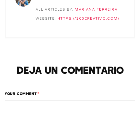
ALL ARTICLES BY:
MARIANA FERREIRA
WEBSITE:
HTTPS://100CREATIVO.COM/
DEJA UN COMENTARIO
YOUR COMMENT
*