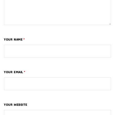
YOUR NAME
*
YOUR EMAIL
*
YOUR WEBSITE