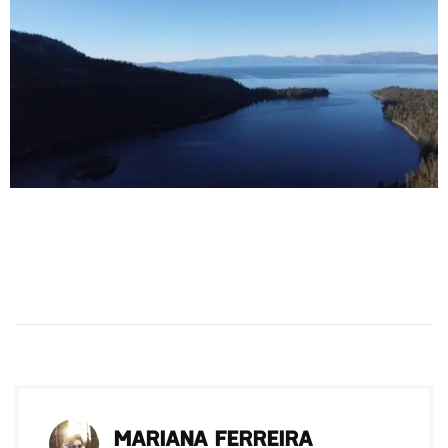
MARIANA FERREIRA