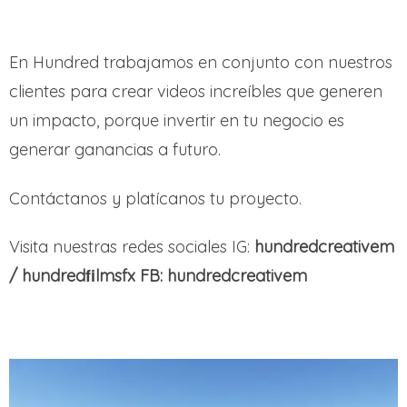
En Hundred trabajamos en conjunto con nuestros
clientes para crear videos increíbles que generen
un impacto, porque invertir en tu negocio es
generar ganancias a futuro.
Contáctanos y platícanos tu proyecto.
Visita nuestras redes sociales IG:
hundredcreativem
/ hundredﬁlmsfx FB: hundredcreativem