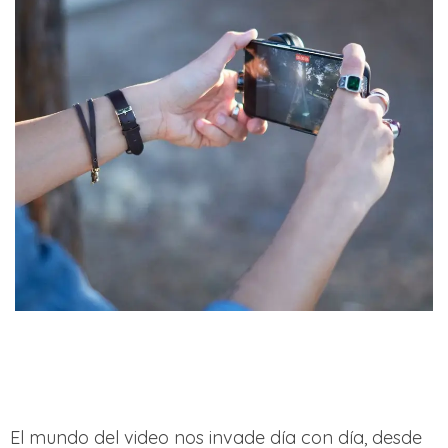
El mundo del video nos invade día con día, desde