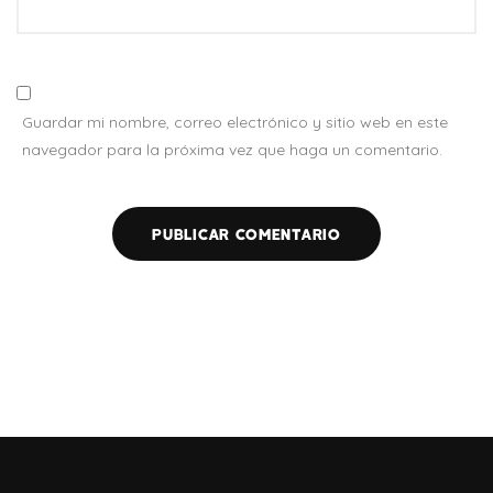
Guardar mi nombre, correo electrónico y sitio web en este
navegador para la próxima vez que haga un comentario.