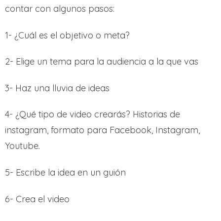
contar con algunos pasos:
1- ¿Cuál es el objetivo o meta?
2- Elige un tema para la audiencia a la que vas
3- Haz una lluvia de ideas
4- ¿Qué tipo de video crearás? Historias de
instagram, formato para Facebook, Instagram,
Youtube.
5- Escribe la idea en un guión
6- Crea el video