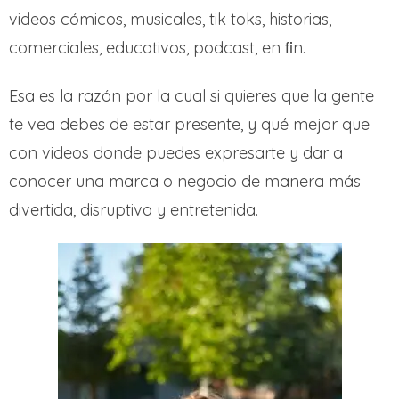
videos cómicos, musicales, tik toks, historias,
comerciales, educativos, podcast, en ﬁn.
Esa es la razón por la cual si quieres que la gente
te vea debes de estar presente, y qué mejor que
con videos donde puedes expresarte y dar a
conocer una marca o negocio de manera más
divertida, disruptiva y entretenida.