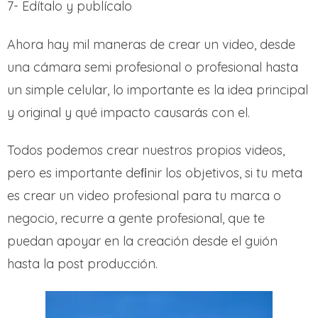
7- Edítalo y publícalo
Ahora hay mil maneras de crear un video, desde
una cámara semi profesional o profesional hasta
un simple celular, lo importante es la idea principal
y original y qué impacto causarás con el.
Todos podemos crear nuestros propios videos,
pero es importante deﬁnir los objetivos, si tu meta
es crear un video profesional para tu marca o
negocio, recurre a gente profesional, que te
puedan apoyar en la creación desde el guión
hasta la post producción.