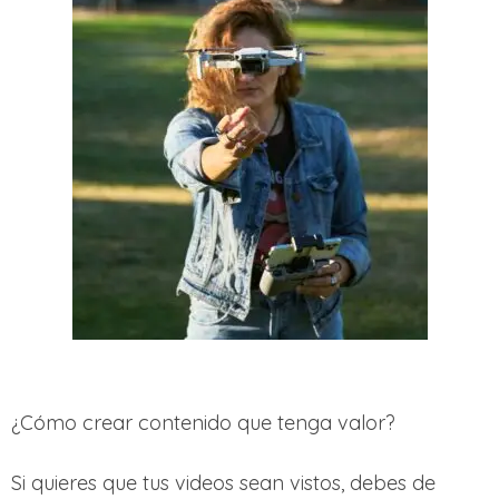
¿Cómo crear contenido que tenga valor?
Si quieres que tus videos sean vistos, debes de