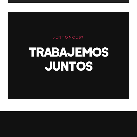
¿ENTONCES?
TRABAJEMOS
JUNTOS