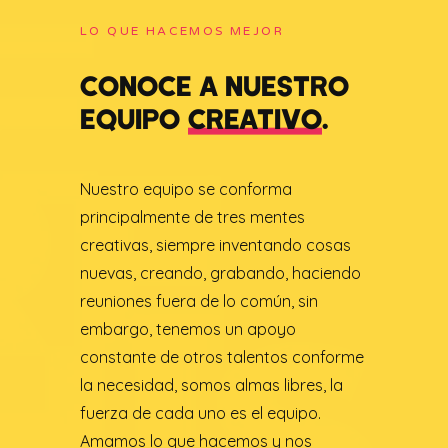
LO QUE HACEMOS MEJOR
CONOCE A NUESTRO
EQUIPO
CREATIVO
.
Nuestro equipo se conforma
principalmente de tres mentes
creativas, siempre inventando cosas
nuevas, creando, grabando, haciendo
reuniones fuera de lo común, sin
embargo, tenemos un apoyo
constante de otros talentos conforme
la necesidad, somos almas libres, la
fuerza de cada uno es el equipo.
Amamos lo que hacemos y nos