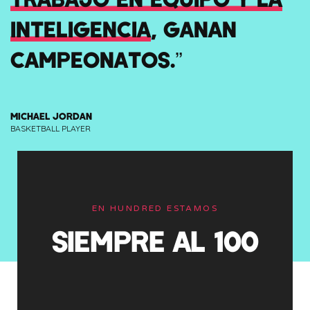
INTELIGENCIA
, GANAN
CAMPEONATOS.”
MICHAEL JORDAN
BASKETBALL PLAYER
EN HUNDRED ESTAMOS
SIEMPRE AL 100