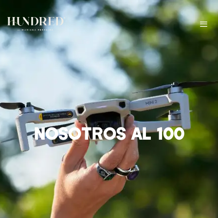
NOSOTROS AL 100