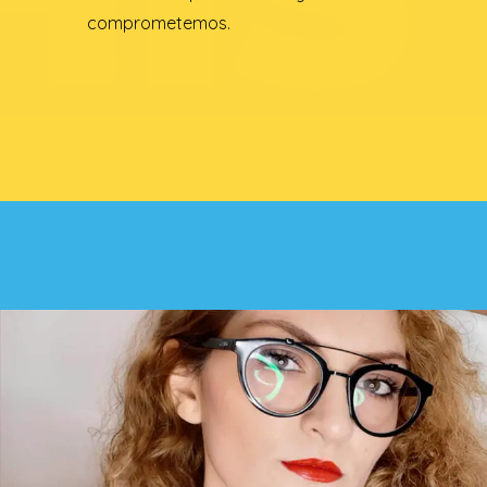
comprometemos.